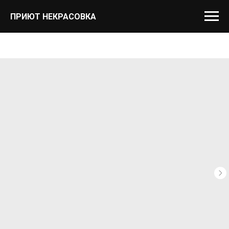
ПРИЮТ НЕКРАСОВКА