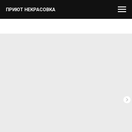
ПРИЮТ НЕКРАСОВКА